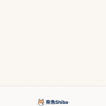
柴魚Shiba
·