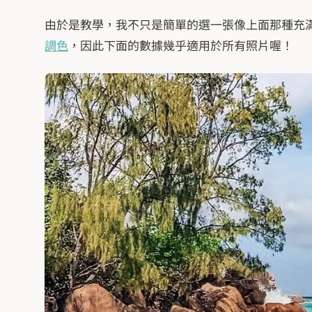
由於是教學，我不只是簡單的選一張像上面那種充滿
調色
，因此下面的數據幾乎適用於所有照片喔！