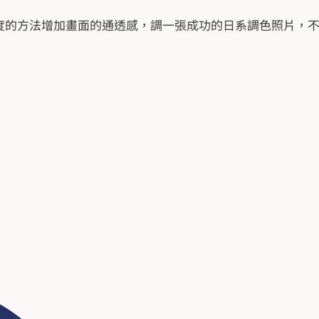
度的方法增加畫面的通透感，調一張成功的日系調色照片，