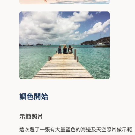
調色開始
示範照片
這次選了一張有大量藍色的海邊及天空照片做示範