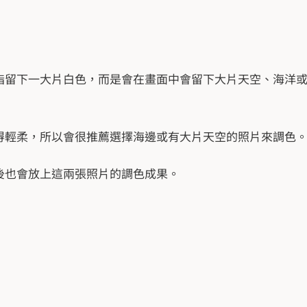
指留下一大片白色，而是會在畫面中會留下大片天空、海洋
得輕柔，所以會很推薦選擇海邊或有大片天空的照片來調色
後也會放上這兩張照片的調色成果。