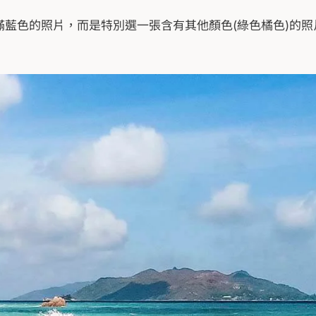
藍色的照片，而是特別選一張含有其他顏色(綠色橘色)的照