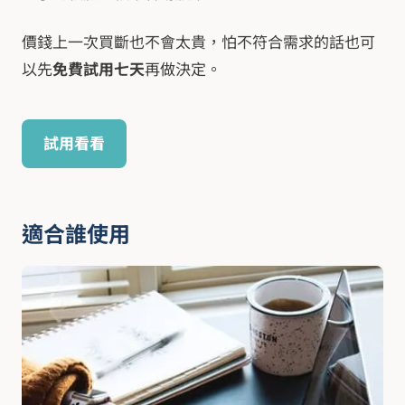
價錢上一次買斷也不會太貴，怕不符合需求的話也可
以先
免費試用七天
再做決定。
試用看看
適合誰使用