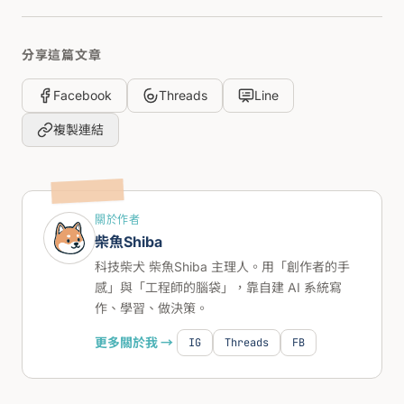
分享這篇文章
Facebook
Threads
Line
複製連結
關於作者
柴魚Shiba
科技柴犬 柴魚Shiba 主理人。用「創作者的手
感」與「工程師的腦袋」，靠自建 AI 系統寫
作、學習、做決策。
更多關於我 →
IG
Threads
FB