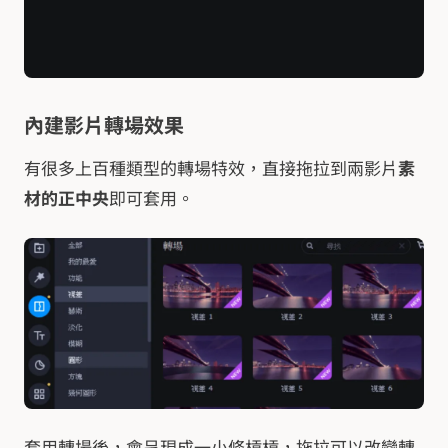
內建影片轉場效果
有很多上百種類型的轉場特效，直接拖拉到兩影片
素
材的正中央
即可套用。