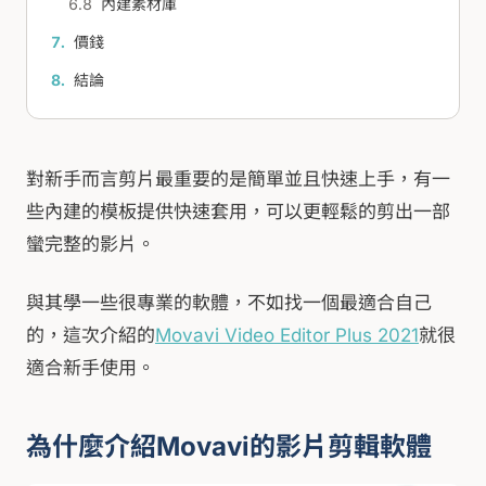
內建素材庫
價錢
結論
對新手而言剪片最重要的是簡單並且快速上手，有一
些內建的模板提供快速套用，可以更輕鬆的剪出一部
蠻完整的影片。
與其學一些很專業的軟體，不如找一個最適合自己
的，這次介紹的
Movavi Video Editor Plus 2021
就很
適合新手使用。
為什麼介紹Movavi的影片剪輯軟體