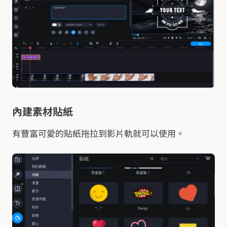
內建素材貼紙
有豐富可愛的貼紙拖拉到影片軌就可以使用。