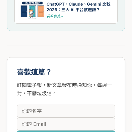
ChatGPT、Claude、Gemini 比較
2026：三大 AI 平台該選誰？
看看這篇
→
喜歡這篇？
訂閱電子報，新文章發布時通知你。每週一
封，不發垃圾信。