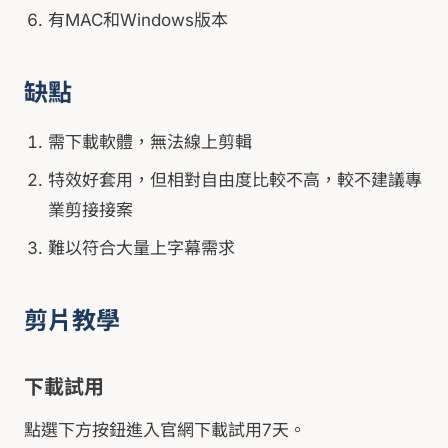
有MAC和Windows版本
缺點
需下載軟體，無法線上剪輯
特效好套用，但相對自由度比較不高，較不建議專
業剪接接案
難以符合大量上字幕需求
剪片教學
下載試用
點選下方按鈕進入官網下載試用7天。