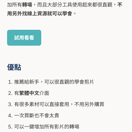
加所有
轉場
，而且大部分工具使用起來都很直觀，
不
用另外找線上資源就可以學會
。
試用看看
優點
推薦給新手，可以很直觀的學會剪片
有
繁體中文
介面
有很多素材可以直接套用，不用另外購買
一次買斷也不會太貴
可以一鍵增加所有影片的轉場