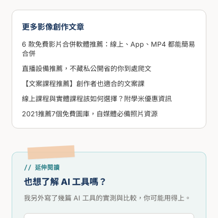
更多影像創作文章
6 款免費影片合併軟體推薦：線上、App、MP4 都能簡易
合併
直播設備推薦，不藏私公開省的你到處爬文
【文案課程推薦】創作者也適合的文案課
線上課程與實體課程該如何選擇？附學米優惠資訊
2021推薦7個免費圖庫，自媒體必備照片資源
// 延伸閱讀
也想了解 AI 工具嗎？
我另外寫了幾篇 AI 工具的實測與比較，你可能用得上。