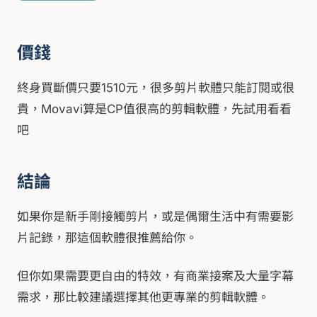
價錢
終身買斷價只要1510元，很多剪片軟體只能訂閱或很
貴，Movavi算是CP值很高的剪輯軟體，先試用看看
吧
結論
如果你是新手剛接觸剪片，或是偶爾生活中有需要影
片記錄，那這個軟體很推薦給你。
但你如果需要更自由的特效，有商業接案及大量字幕
需求，那比較建議選擇其他更專業的剪輯軟體。