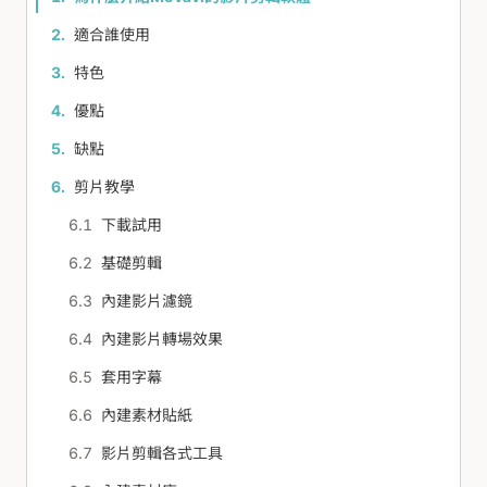
適合誰使用
特色
優點
缺點
剪片教學
下載試用
基礎剪輯
內建影片濾鏡
內建影片轉場效果
套用字幕
內建素材貼紙
影片剪輯各式工具