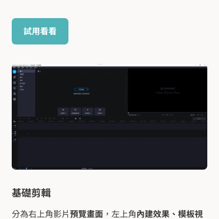
試用看看
基礎剪輯
分為右上角影片
預覽畫面
，左上角
內建效果、模板視