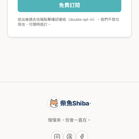
免費訂閱
送出後請去信箱點擊確認連結（double opt-in）。我們不發垃
圾信、可隨時退訂。
柴魚Shiba
·
慢慢來，但會一直在。