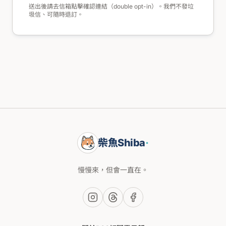
送出後請去信箱點擊確認連結（double opt-in）。我們不發垃
圾信、可隨時退訂。
柴魚Shiba
·
慢慢來，但會一直在。