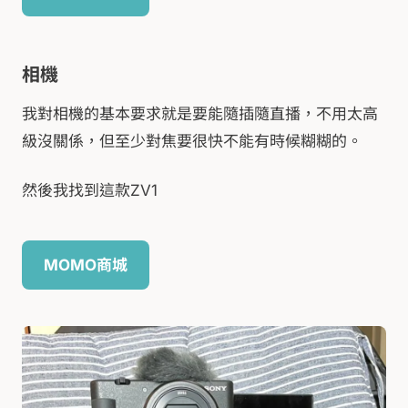
相機
我對相機的基本要求就是要能隨插隨直播，不用太高
級沒關係，但至少對焦要很快不能有時候糊糊的。
然後我找到這款ZV1
MOMO商城