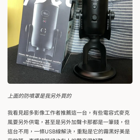
上面的防噴罩是我另外買的
我看見超多影像工作者推薦這一台，有些電容式麥克
風要另外供電，甚至是另外加聲卡那都是一筆錢，但
這台不用，一條USB線解決，重點是它的霧黑好美是