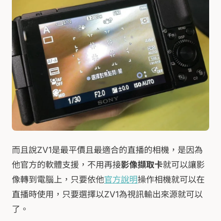
而且說ZV1是最平價且最適合的直播的相機，是因為
他官方的軟體支援，不用再接
影像擷取卡
就可以讓影
像轉到電腦上，只要依他
官方說明
操作相機就可以在
直播時使用，只要選擇以ZV1為視訊輸出來源就可以
了。