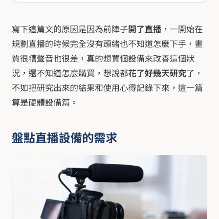
寫下這篇文的原因是因為前陣子
開了直播
，一開始在
規劃直播的時候完全沒有頭緒也不知道怎麼下手，畫
質很糟聲音也很差，真的想買個設備來改善這個狀
況，還不知道怎麼購買，想說都
花了好幾天研究
了，
不如把研究出來的結果和使用心得記錄下來，這一篇
算是硬體設備篇。
盤點直播設備的需求