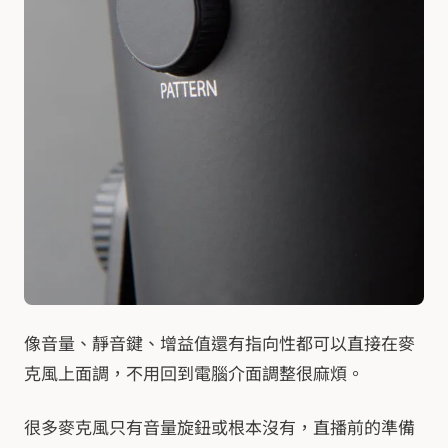
像音量、靜音鍵、增益值還有指向性都可以直接在麥
克風上面調，不用回到電腦介面調整很麻煩。
很多麥克風只有音量旋鈕或根本沒有，直播前的準備