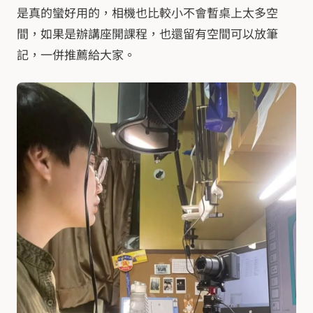
是真的蠻好用的，相機也比較小不會暫桌上太多空
間，如果是辦講座開課程，也還留有空間可以放筆
記，一併推薦給大家。