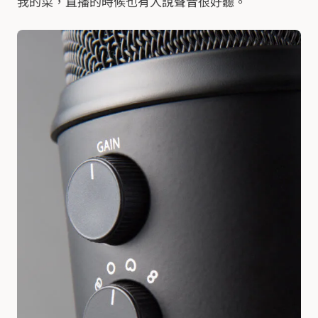
我的菜，直播的時候也有人說聲音很好聽。