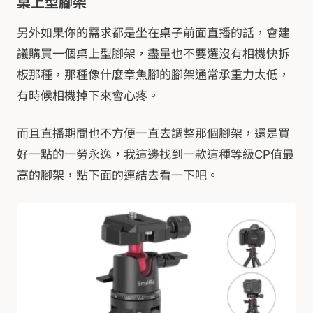
桌上型腳架
另外如果你的需求都是坐在桌子前面直播的話，會建
議購買一個桌上型腳架，盡量也不要選沒有相機快拆
板那種，那種像什麼章魚腳的腳架通常承重力太低，
有時候相機掉下來會心疼。
而且直播期間也不方便一直去調整那個腳架，還是買
好一點的一勞永逸，我這邊找到一款這種等級CP值最
高的腳架，點下面的連結去看一下吧。