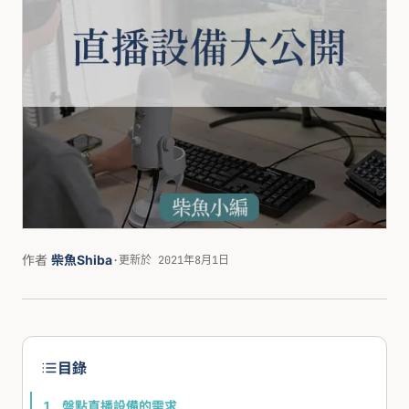
作者
柴魚Shiba
·
更新於 2021年8月1日
目錄
盤點直播設備的需求