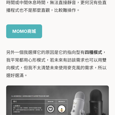
時間或中間休息時間，無法直接靜音，更何況有些直
播程式也不是那麼直觀，比較難操作。
MOMO商城
另外一個我選擇它的原因是它的指向型有
四種模式
，
我平常都用心形模式，若未來有訪談需求也可以用雙
向模式，但我不太清楚未來使用麥克風的需求，所以
選好選滿。