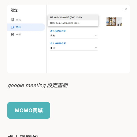
google meeting 設定畫面
MOMO商城