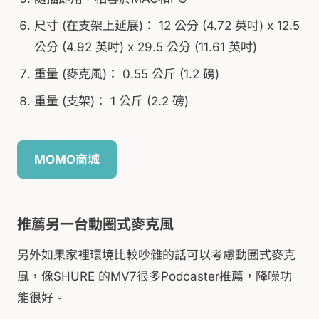
尺寸 (在支架上延展)： 12 公分 (4.72 英吋) x 12.5
公分 (4.92 英吋) x 29.5 公分 (11.61 英吋)
重量 (麥克風)： 0.55 公斤 (1.2 磅)
重量 (支架)： 1 公斤 (2.2 磅)
MOMO商城
推薦另一台動圈式麥克風
另外如果家裡環境比較吵雜的話可以考慮動圈式麥克
風，像SHURE 的MV7很多Podcaster推薦，降噪功
能很好。