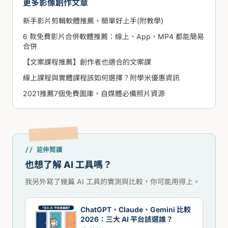
更多影像創作文章
新手影片剪輯軟體推薦，簡單好上手(附教學)
6 款免費影片合併軟體推薦：線上、App、MP4 都能簡易
合併
【文案課程推薦】創作者也適合的文案課
線上課程與實體課程該如何選擇？附學米優惠資訊
2021推薦7個免費圖庫，自媒體必備照片資源
// 延伸閱讀
也想了解 AI 工具嗎？
我另外寫了幾篇 AI 工具的實測與比較，你可能用得上。
ChatGPT、Claude、Gemini 比較
2026：三大 AI 平台該選誰？