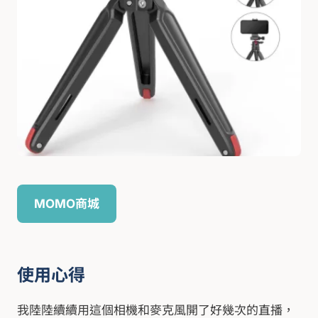
MOMO商城
使用心得
我陸陸續續用這個相機和麥克風開了好幾次的直播，