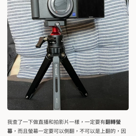
我查了一下做直播和拍影片一樣，一定要有
翻轉螢
幕
，而且螢幕一定要可以側翻，不可以是上翻的，因