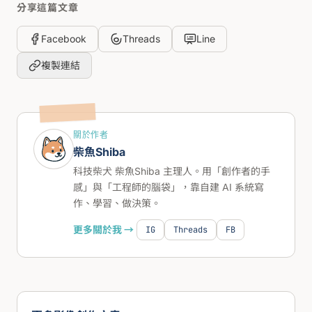
分享這篇文章
Facebook
Threads
Line
複製連結
關於作者
柴魚Shiba
科技柴犬 柴魚Shiba 主理人。用「創作者的手
感」與「工程師的腦袋」，靠自建 AI 系統寫
作、學習、做決策。
更多關於我 →
IG
Threads
FB