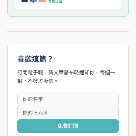
看看這篇
→
喜歡這篇？
訂閱電子報，新文章發布時通知你。每週一
封，不發垃圾信。
免費訂閱