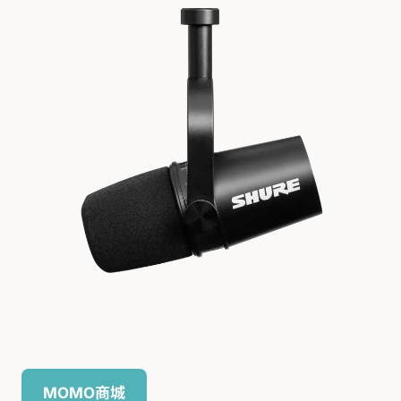
MOMO商城