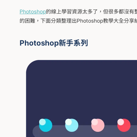
Photoshop
的線上學習資源太多了，但很多都沒有
的困難，下面分類整理出Photoshop教學大全分
Photoshop新手系列