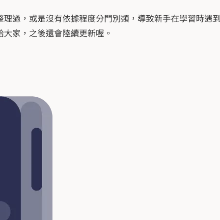
整理過，或是沒有依據程度分門別類，導致新手在學習時遇
享給大家，之後還會陸續更新喔。