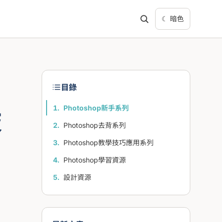
☾ 暗色
目錄
Photoshop新手系列
技
Photoshop去背系列
Photoshop教學技巧應用系列
Photoshop學習資源
設計資源