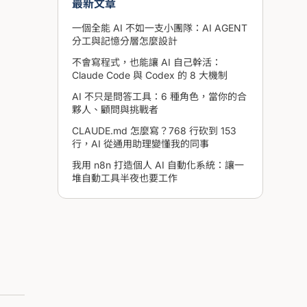
最新文章
一個全能 AI 不如一支小團隊：AI AGENT
分工與記憶分層怎麼設計
不會寫程式，也能讓 AI 自己幹活：
Claude Code 與 Codex 的 8 大機制
AI 不只是問答工具：6 種角色，當你的合
夥人、顧問與挑戰者
CLAUDE.md 怎麼寫？768 行砍到 153
行，AI 從通用助理變懂我的同事
我用 n8n 打造個人 AI 自動化系統：讓一
堆自動工具半夜也要工作