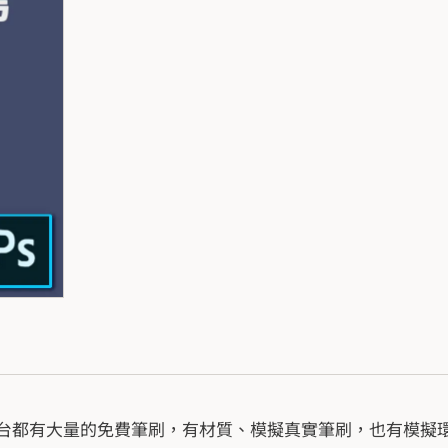
台都有大量的免費筆刷，有材質、模擬真實筆刷，也有模擬