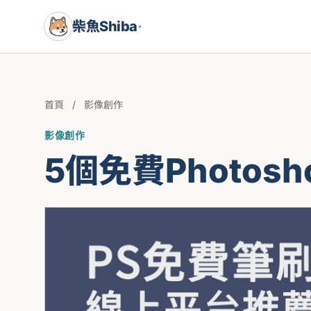
柴魚Shiba
·
首頁
/
影像創作
影像創作
5個免費Photos