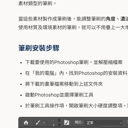
素材類型的筆刷。
當這些素材製作成筆刷後，能調整筆刷的
角度、濃
使用材質及環境素材的筆刷，就可以不用疊上一大
筆刷安裝步驟
下載要使用的Photoshop筆刷，並解壓縮檔案
在「我的電腦」內，找到Photoshop的安裝資料夾，然
將下載的畫筆檔案移動到上述文件夾
啟動Photoshop並選擇筆刷工具
於筆刷工具操作項，開啟筆刷大小硬度調整項，