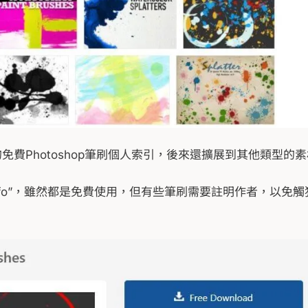
免費Photoshop筆刷個人索引，後來還擴展到其他類型的
 Info”，雖然都是免費使用，但有些筆刷需要註明作者，以免觸