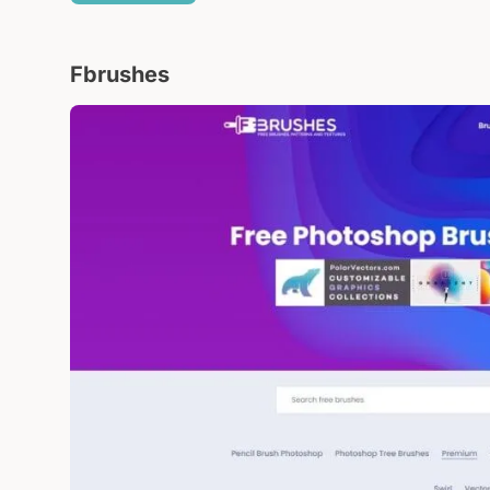
Fbrushes