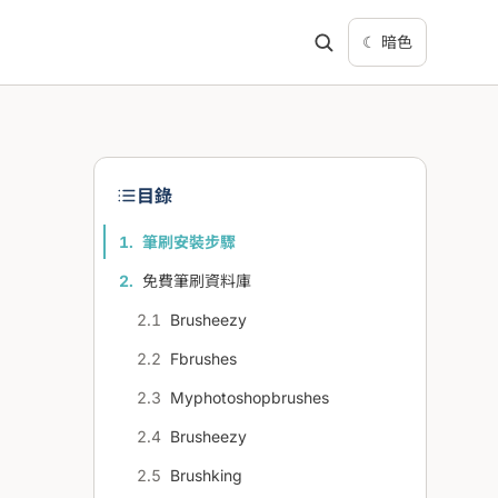
☾ 暗色
目錄
筆刷安裝步驟
免費筆刷資料庫
Brusheezy
Fbrushes
Myphotoshopbrushes
Brusheezy
Brushking