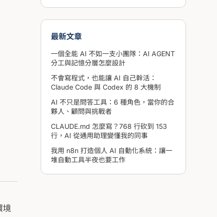
最新文章
一個全能 AI 不如一支小團隊：AI AGENT
分工與記憶分層怎麼設計
不會寫程式，也能讓 AI 自己幹活：
Claude Code 與 Codex 的 8 大機制
AI 不只是問答工具：6 種角色，當你的合
夥人、顧問與挑戰者
CLAUDE.md 怎麼寫？768 行砍到 153
行，AI 從通用助理變懂我的同事
我用 n8n 打造個人 AI 自動化系統：讓一
堆自動工具半夜也要工作
環境