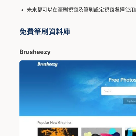
未來都可以在筆刷視窗及筆刷設定視窗選擇使用
免費筆刷資料庫
Brusheezy