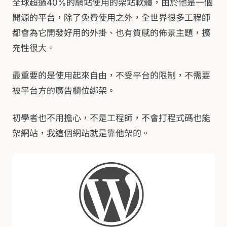
全球超過40%的網站使用的架站軟體，由於他是一個
開源的平台，除了免費使用之外，全世界很多工程師
都會為它開發好用的外掛、也有質感的佈景主題，擴
充性很大。
最重要的是使用起來自由，不受平台的限制，不需要
被平台方的廣告欄位綁架。
初學者也不用擔心，不是工程師，不會打程式碼也能
架網站，我這個網站就是靠他架的。