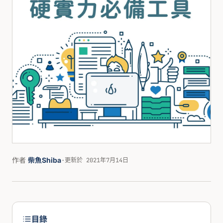
作者
柴魚Shiba
·
更新於 2021年7月14日
目錄