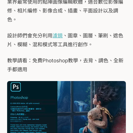
業界最常使用的點陣圖像編輯軟體，適合數位影像編
修、相片編修、影像合成、插畫、平面設計以及調
色。
設計師們會充分利用
濾鏡
、圖章、圖層、筆刷、遮色
片、模糊、混和模式等工具進行創作。
教學請看：免費Photoshop教學，去背、調色、全新
手都適用