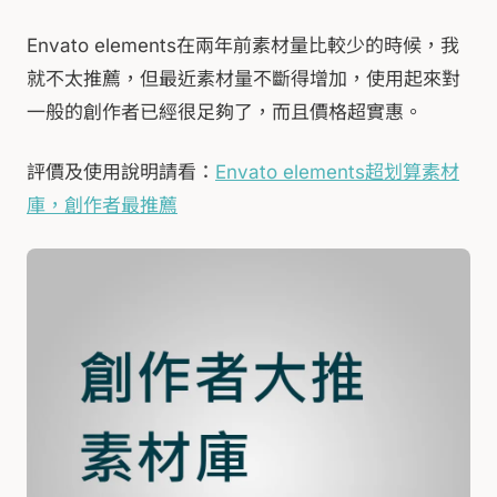
Envato elements在兩年前素材量比較少的時候，我
就不太推薦，但最近素材量不斷得增加，使用起來對
一般的創作者已經很足夠了，而且價格超實惠。
評價及使用說明請看：
Envato elements超划算素材
庫，創作者最推薦