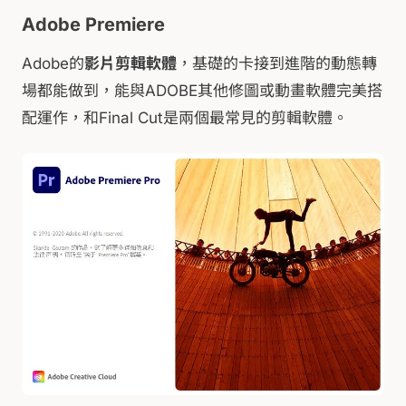
Adobe Premiere
Adobe的
影片剪輯軟體
，基礎的卡接到進階的動態轉
場都能做到，能與ADOBE其他修圖或動畫軟體完美搭
配運作，和Final Cut是兩個最常見的剪輯軟體。