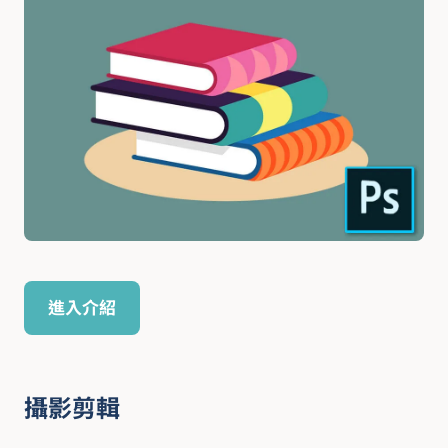
進入介紹
攝影剪輯