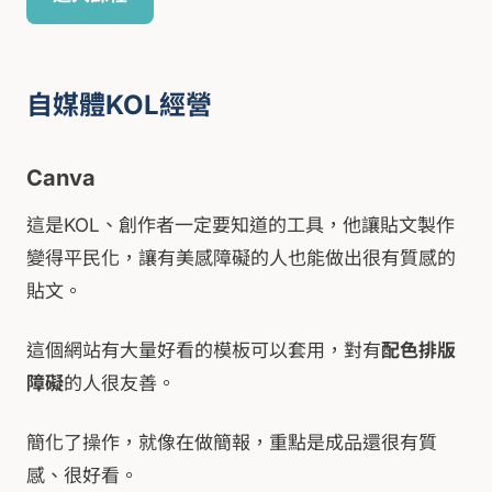
自媒體KOL經營
Canva
這是KOL、創作者一定要知道的工具，他讓貼文製作
變得平民化，讓有美感障礙的人也能做出很有質感的
貼文。
這個網站有大量好看的模板可以套用，對有
配色排版
障礙
的人很友善。
簡化了操作，就像在做簡報，重點是成品還很有質
感、很好看。