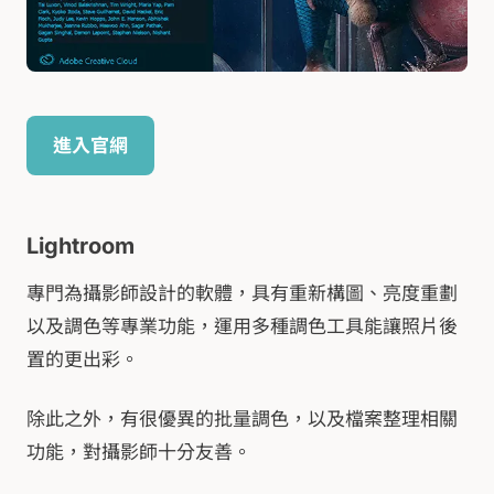
進入官網
Lightroom
專門為攝影師設計的軟體，具有重新構圖、亮度重劃
以及調色等專業功能，運用多種調色工具能讓照片後
置的更出彩。
除此之外，有很優異的批量調色，以及檔案整理相關
功能，對攝影師十分友善。