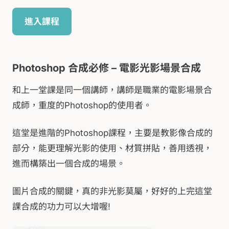
進入課程
Photoshop 合成必修 – 電影光影場景合成
和上一堂課是同一個講師，講師是職業的電影場景合
成師，重度的Photoshop的使用者。
這堂是進階的Photoshop課程，主要是教影像合成的
部分，能更理解光影的使用、材質拼貼，善用透視，
進而構築出一個合成的場景。
圖片合成的關鍵，真的非光影莫屬，好好的上完這堂
課合成的功力可以大增喔!