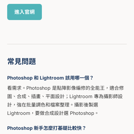
進入官網
常見問題
Photoshop 和 Lightroom 該用哪一個？
看需求。Photoshop 是點陣影像編修的全能王，適合修
圖、合成、插畫、平面設計；Lightroom 專為攝影師設
計，強在批量調色和檔案整理。攝影後製選
Lightroom，要做合成設計選 Photoshop。
Photoshop 新手怎麼打基礎比較快？