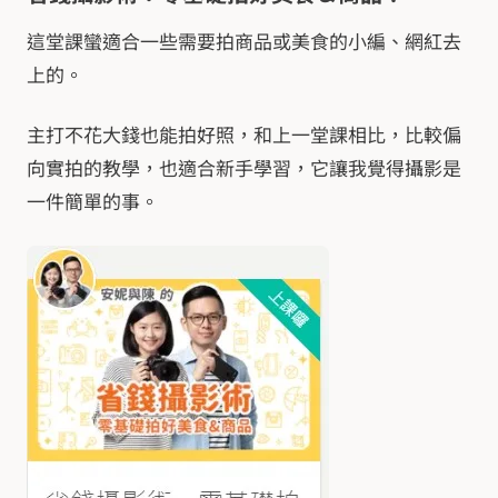
這堂課蠻適合一些需要拍商品或美食的小編、網紅去
上的。
主打不花大錢也能拍好照，和上一堂課相比，比較偏
向實拍的教學，也適合新手學習，它讓我覺得攝影是
一件簡單的事。