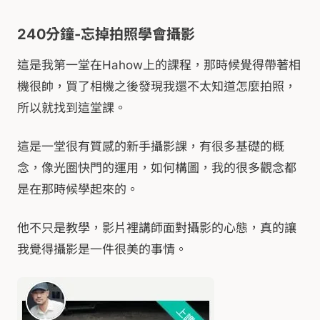
240分鐘-忘掉拍照學會攝影
這是我第一堂在Hahow上的課程，那時候覺得帶著相
機很帥，買了相機之後發現我還不太知道怎麼拍照，
所以就找到這堂課。
這是一堂很有質感的新手攝影課，有很多基礎的概
念，像光圈快門的運用，如何構圖，我的很多觀念都
是在那時候學起來的。
他不只是教學，影片裡講師面對攝影的心態，真的讓
我覺得攝影是一件很美的事情。