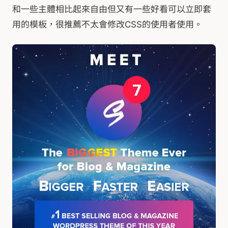
和一些主體相比起來自由但又有一些好看可以立即套
用的模板，很推薦不太會修改CSS的使用者使用。