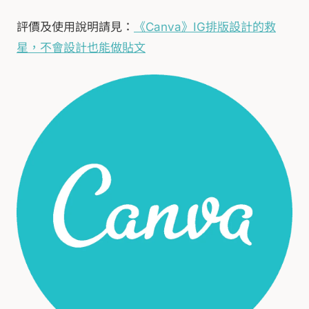
評價及使用說明請見：
《Canva》IG排版設計的救
星，不會設計也能做貼文