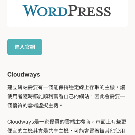
進入官網
Cloudways
建立網站需要有一個能保持穩定線上存取的主機，讓
使用者隨時都能順利觀看自己的網站，因此會需要一
個優質的雲端虛擬主機。
Cloudways是一家優質的雲端主機商，市面上有些更
便宜的主機其實是共享主機，可能會冒著被其他使用