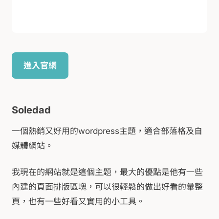
進入官網
Soledad
一個熱銷又好用的wordpress主題，適合部落格及自
媒體網站。
我現在的網站就是這個主題，最大的優點是他有一些
內建的頁面排版區塊，可以很輕鬆的做出好看的彙整
頁，也有一些好看又實用的小工具。