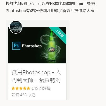
授課老師超用心，可以在FB問老師問題，而且後來
Photoshop有改版他還因此錄了新影片提供給大家。