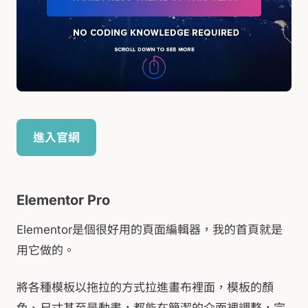
進入官網
Elementor Pro
Elementor是個很好用的頁面編輯器，我的首頁就是
用它做的。
將各種模板以拖拉的方式拉進畫布裡面，模板的顏
色、尺寸甚至是動畫，都能在簡潔的介面裡調整，完