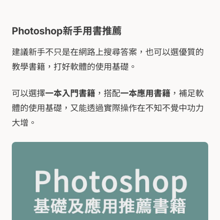
Photoshop新手用書推薦
建議新手不只是在網路上搜尋答案，也可以選優質的
教學書籍，打好軟體的使用基礎。
可以選擇
一本入門書籍
，搭配
一本應用書籍
，補足軟
體的使用基礎，又能透過實際操作在不知不覺中功力
大增。