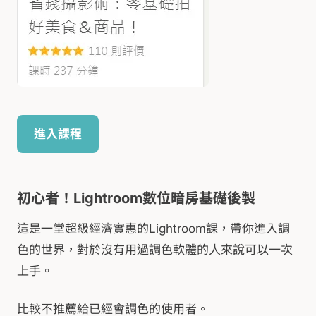
進入課程
初心者！Lightroom數位暗房基礎後製
這是一堂超級經濟實惠的Lightroom課，帶你進入調
色的世界，對於沒有用過調色軟體的人來說可以一次
上手。
比較不推薦給已經會調色的使用者。