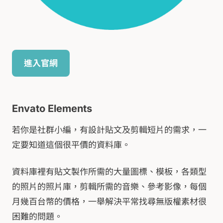
進入官網
Envato Elements
若你是社群小編，有設計貼文及剪輯短片的需求，一
定要知道這個很平價的資料庫。
資料庫裡有貼文製作所需的大量圖標、模板，各類型
的照片的照片庫，剪輯所需的音樂、參考影像，每個
月幾百台幣的價格，一舉解決平常找尋無版權素材很
困難的問題。