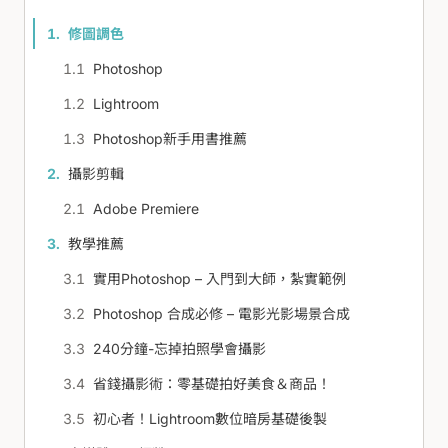
修圖調色
Photoshop
Lightroom
Photoshop新手用書推薦
攝影剪輯
Adobe Premiere
教學推薦
實用Photoshop – 入門到大師，紮實範例
Photoshop 合成必修 – 電影光影場景合成
240分鐘-忘掉拍照學會攝影
省錢攝影術：零基礎拍好美食＆商品！
初心者！Lightroom數位暗房基礎後製