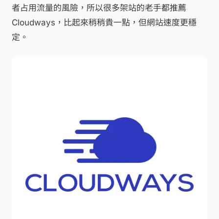
者占用流量的風險，所以很多架站的老手都推薦
Cloudways，比起來稍稍貴一點，但網站速度更穩
定。