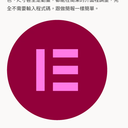
全不需要輸入程式碼，跟做簡報一樣簡單。