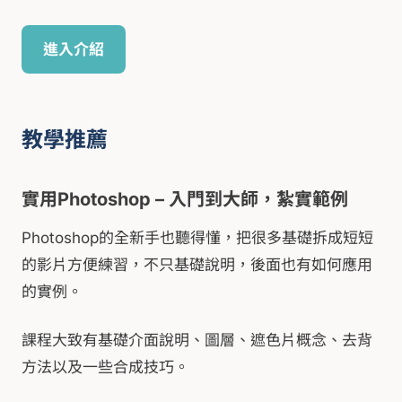
進入介紹
教學推薦
實用Photoshop – 入門到大師，紮實範例
Photoshop的全新手也聽得懂，把很多基礎拆成短短
的影片方便練習，不只基礎說明，後面也有如何應用
的實例。
課程大致有基礎介面說明、圖層、遮色片概念、去背
方法以及一些合成技巧。