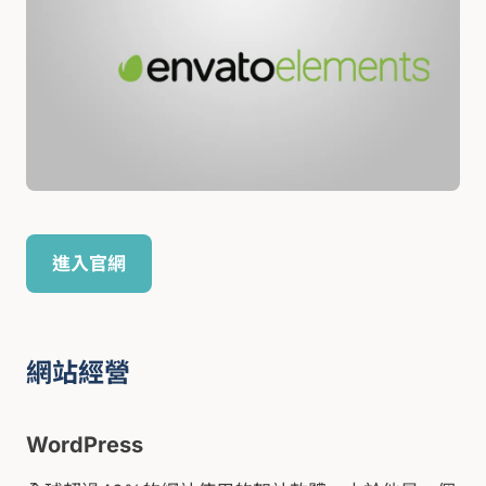
進入官網
網站經營
WordPress