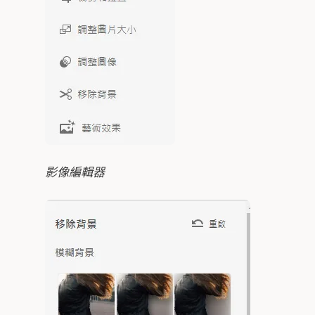
影像編輯器