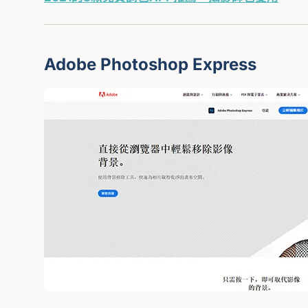
Adobe Photoshop Express