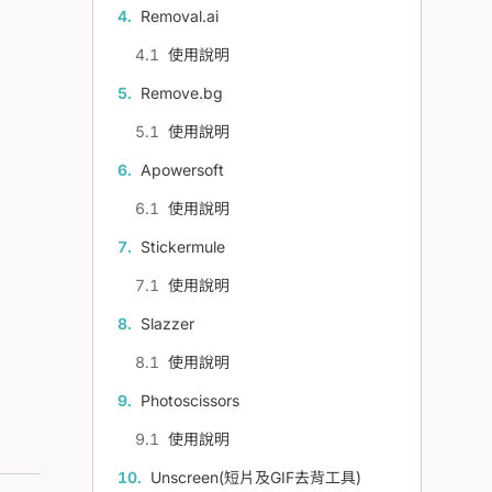
Removal.ai
使用說明
Remove.bg
使用說明
Apowersoft
使用說明
Stickermule
使用說明
Slazzer
使用說明
Photoscissors
使用說明
Unscreen(短片及GIF去背工具)