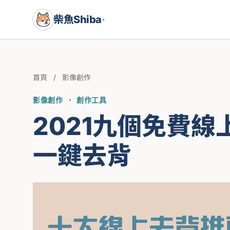
柴魚Shiba
·
首頁
/
影像創作
影像創作 · 創作工具
2021九個免費
一鍵去背