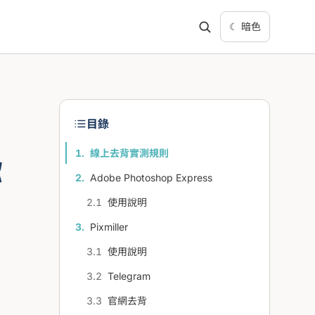
☾ 暗色
目錄
線上去背實測規則
你
Adobe Photoshop Express
使用說明
Pixmiller
使用說明
Telegram
官網去背