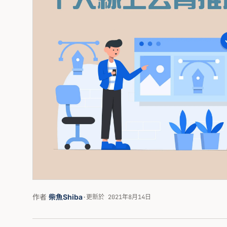
作者
柴魚Shiba
·
更新於 2021年8月14日