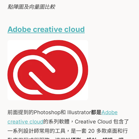
點陣圖及向量圖比較
Adobe creative cloud
前面提到的Photoshop和 Illustrator
都是
Adobe
creative cloud
的系列軟體，Creative Cloud 包含了
一系列設計師常用的工具，是一套 20 多款桌面和行