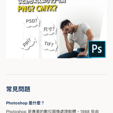
常見問題
Photoshop 是什麼？
Photoshop 是專業的數位圖像處理軟體，1988 年由