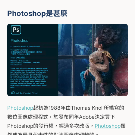
Photoshop是甚麼
Photoshop
起初為1988年由Thomas Knoll所編寫的
數位圖像處理程式，於發布同年Adobe決定買下
Photoshop的發行權，經過多次改版，
Photoshop
儼
然成為最具代表性的點陣圖像處理軟體。