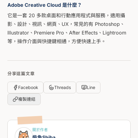
Adobe Creative Cloud 是什麼？
它是一套 20 多款桌面和行動應用程式與服務，適用攝
影、設計、視訊、網頁、UX，常見的有 Photoshop、
Illustrator、Premiere Pro、After Effects、Lightroom
等，操作介面與快捷鍵相通，方便快速上手。
分享這篇文章
Facebook
Threads
Line
複製連結
關於作者
柴魚Shiba