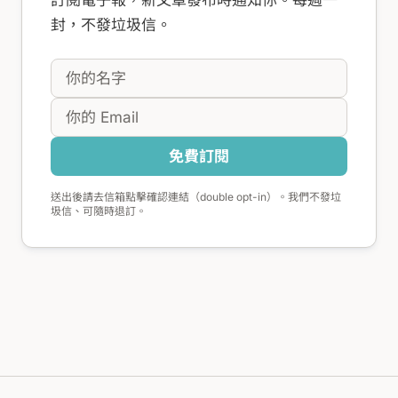
封，不發垃圾信。
免費訂閱
送出後請去信箱點擊確認連結（double opt-in）。我們不發垃
圾信、可隨時退訂。