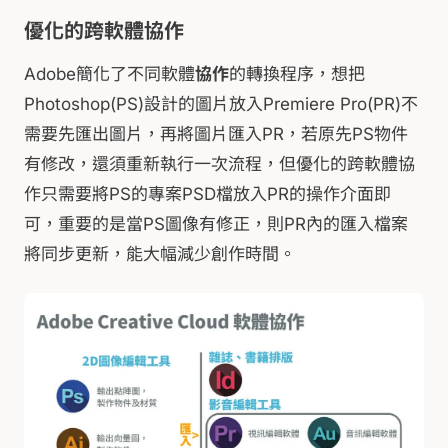
優化的跨軟體協作
Adobe簡化了不同軟體
協作
的轉換程序，想把
Photoshop(PS)設計的圖片放入Premiere Pro(PR)不
需要先匯出圖片，再將圖片匯入PR，若原先PS物件
有修改，還須重新執行一次流程，但優化的跨軟體協
作只需要將PS的專案PSD檔放入PR的操作介面即
可，重要的是當PS圖像有修正，則PR內的匯入檔案
將同步更新，能大幅減少創作時間。