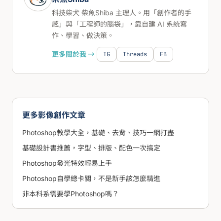
科技柴犬 柴魚Shiba 主理人。用「創作者的手
感」與「工程師的腦袋」，靠自建 AI 系統寫
作、學習、做決策。
更多關於我 →
IG
Threads
FB
更多影像創作文章
Photoshop教學大全，基礎、去背、技巧一網打盡
基礎設計書推薦，字型、排版、配色一次搞定
Photoshop發光特效輕易上手
Photoshop自學總卡關，不是新手該怎麼精進
非本科系需要學Photoshop嗎？