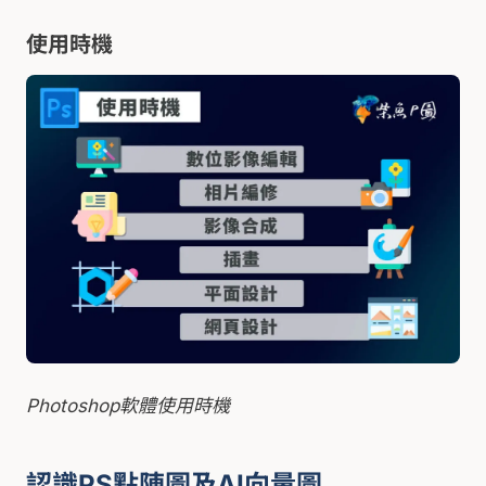
使用時機
Photoshop軟體使用時機
認識PS點陣圖及AI向量圖