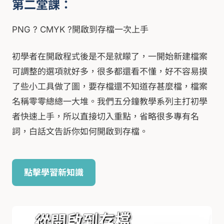
第二堂課：
PNG ? CMYK ?開啟到存檔一次上手
初學者在開啟程式後是不是就矇了，一開始新建檔案
可調整的選項就好多，很多都還看不懂，好不容易摸
了些小工具做了圖，要存檔還不知道存甚麼檔，檔案
名稱零零總總一大堆。我們五分鐘教學系列主打初學
者快速上手，所以直接切入重點，省略很多專有名
詞，白話文告訴你如何開啟到存檔。
點擊學習新知識