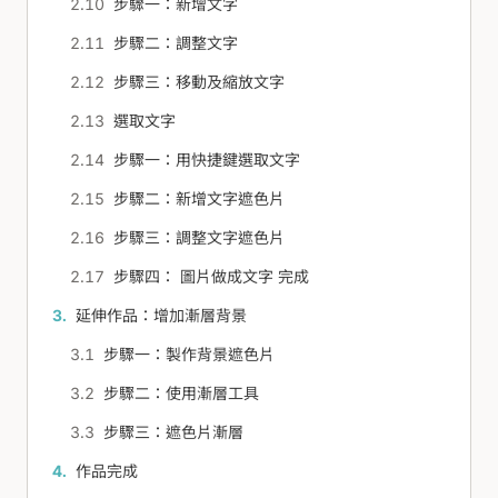
步驟一：新增文字
步驟二：調整文字
步驟三：移動及縮放文字
選取文字
步驟一：用快捷鍵選取文字
步驟二：新增文字遮色片
步驟三：調整文字遮色片
步驟四： 圖片做成文字 完成
延伸作品：增加漸層背景
步驟一：製作背景遮色片
步驟二：使用漸層工具
步驟三：遮色片漸層
作品完成