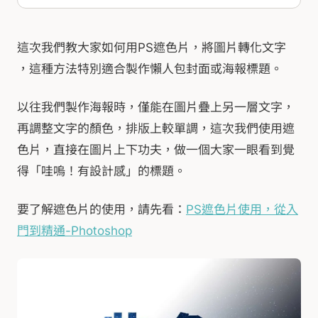
這次我們教大家如何用PS遮色片，將圖片轉化文字
，這種方法特別適合製作懶人包封面或海報標題。
以往我們製作海報時，僅能在圖片疊上另一層文字，
再調整文字的顏色，排版上較單調，這次我們使用遮
色片，直接在圖片上下功夫，做一個大家一眼看到覺
得「哇嗚！有設計感」的標題。
要了解遮色片的使用，請先看：
PS遮色片使用，從入
門到精通-Photoshop