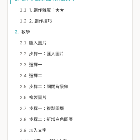
1. 創作難度：★★
2. 創作技巧
教學
匯入圖片
步驟一：匯入圖片
選擇一
選擇二
步驟二：關閉背景鎖
複製圖片
步驟一：複製圖層
步驟二：新增白色圖層
加入文字