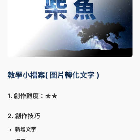
教學小檔案( 圖片轉化文字 )
1. 創作難度：★★
2. 創作技巧
新增文字