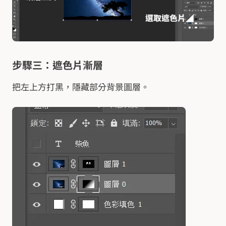
步驟三：遮色片漸層
把左上方打黑，隱藏部分背景圖層。