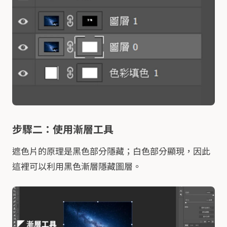
步驟二：使用漸層工具
遮色片的原理是黑色部分隱藏；白色部分顯現，因此
這裡可以利用黑色漸層隱藏圖層。