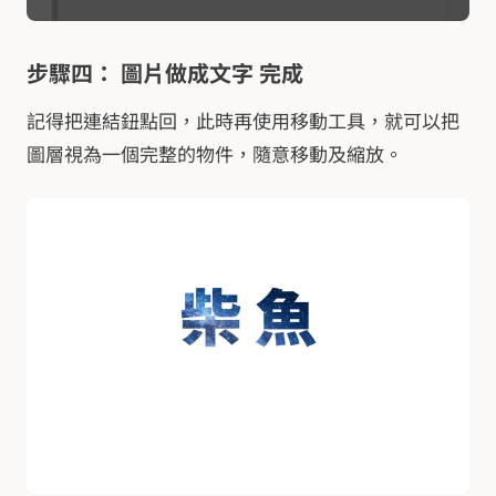
步驟四： 圖片做成文字 完成
記得把連結鈕點回，此時再使用移動工具，就可以把
圖層視為一個完整的物件，隨意移動及縮放。