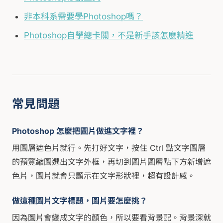
非本科系需要學Photoshop嗎？
Photoshop自學總卡關，不是新手該怎麼精進
常見問題
Photoshop 怎麼把圖片做進文字裡？
用圖層遮色片就行。先打好文字，按住 Ctrl 點文字圖層
的預覽縮圖選出文字外框，再切到圖片圖層點下方新增遮
色片，圖片就會只顯示在文字形狀裡，超有設計感。
做這種圖片文字標題，圖片要怎麼挑？
因為圖片會變成文字的顏色，所以要看背景配。背景深就