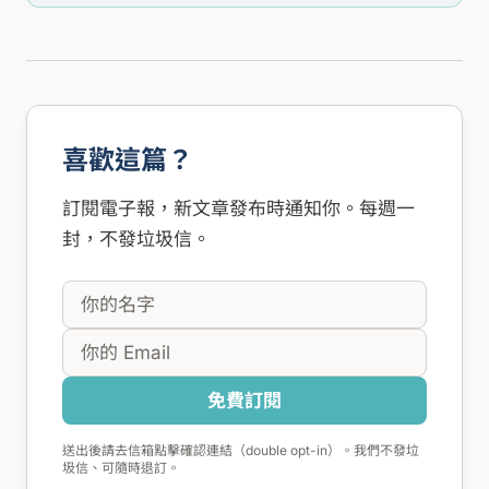
喜歡這篇？
訂閱電子報，新文章發布時通知你。每週一
封，不發垃圾信。
免費訂閱
送出後請去信箱點擊確認連結（double opt-in）。我們不發垃
圾信、可隨時退訂。