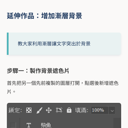
延伸作品：增加漸層背景
教大家利用漸層讓文字突出於背景
步驟一：製作背景遮色片
首先把另一個先前複製的圖層打開，點選後新增遮色
片。