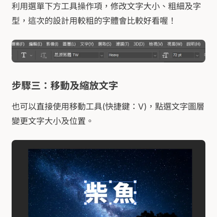
利用選單下方工具操作項，修改文字大小、粗細及字
型，這次的設計用較粗的字體會比較好看喔！
步驟三：移動及縮放文字
也可以直接使用移動工具(快捷鍵：V)，點選文字圖層
變更文字大小及位置。