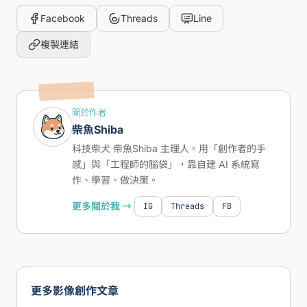
Facebook
Threads
Line
複製連結
關於作者
柴魚Shiba
科技柴犬 柴魚Shiba 主理人。用「創作者的手
感」與「工程師的腦袋」，靠自建 AI 系統寫
作、學習、做決策。
更多關於我 →
IG
Threads
FB
更多影像創作文章