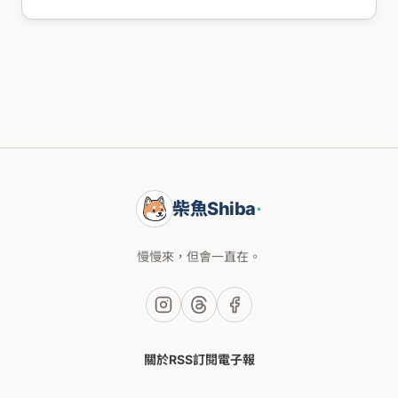
柴魚Shiba
·
慢慢來，但會一直在。
關於
RSS
訂閱電子報