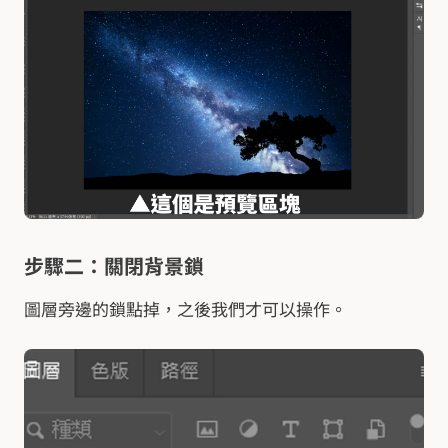
步驟二：關閉背景鎖
圖層旁邊的鎖點掉，之後我們才可以操作。