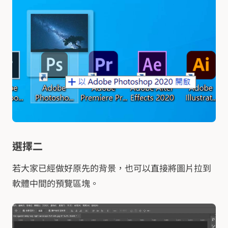
選擇二
若大家已經做好原先的背景，也可以直接將圖片拉到
軟體中間的預覽區塊。