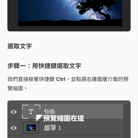
選取文字
步驟一：用快捷鍵選取文字
我們直接按著快捷鍵
Ctrl
，並點選右邊圖層介面的預
覽縮圖。