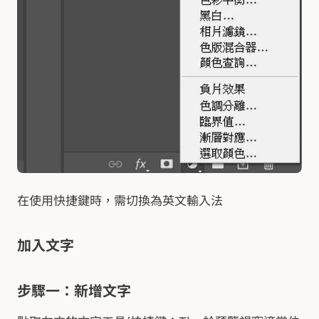
在使用快捷鍵時，需切換為英文輸入法
加入文字
步驟一：新增文字