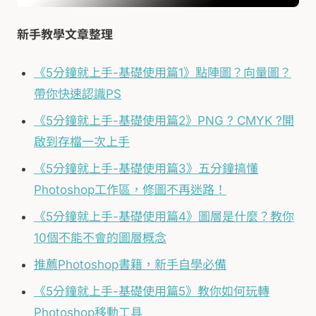
新手教學文章整理
《5分鐘就上手-基礎使用篇1》點陣圖？向量圖？
帶你快速認識PS
《5分鐘就上手-基礎使用篇2》PNG ? CMYK ?開
啟到存檔一次上手
《5分鐘就上手-基礎使用篇3》五分鐘搞懂
Photoshop工作區，修圖不再迷路！
《5分鐘就上手-基礎使用篇4》圖層是什麼？教你
10個不能不會的圖層概念
推薦Photoshop書籍，新手自學必備
《5分鐘就上手-基礎使用篇5》教你如何玩轉
Photoshop移動工具