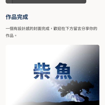
作品完成
一個有設計感的封面完成，歡迎在下方留言分享你的
作品。