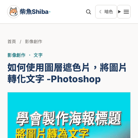
柴魚Shiba
·
☾ 暗色
首頁
/
影像創作
影像創作 · 文字
如何使用圖層遮色片，將圖片
轉化文字 -Photoshop