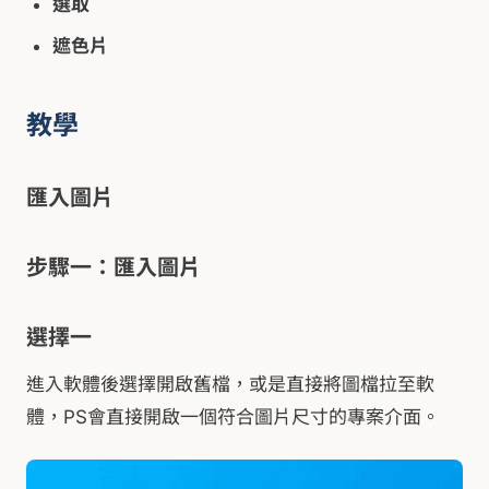
選取
遮色片
教學
匯入圖片
步驟一：匯入圖片
選擇一
進入軟體後選擇開啟舊檔，或是直接將圖檔拉至軟
體，PS會直接開啟一個符合圖片尺寸的專案介面。