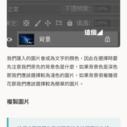
我們匯入的圖片會成為文字的顏色，因此在選擇時要
先注意我們原先的背景色是什麼，如果背景色是深色
那我們應該選擇較為淺色的圖片，如果背景很複雜很
花那我們應該選擇較為簡單的圖片。
複製圖片