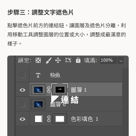
步驟三：調整文字遮色片
點擊遮色片前方的連結鈕，讓圖層及遮色片分離，利
用移動工具調整圖層的位置或大小，調整成最滿意的
樣子。